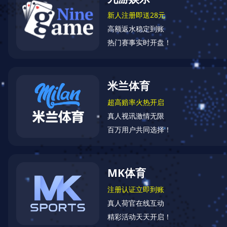
多特蒙德施