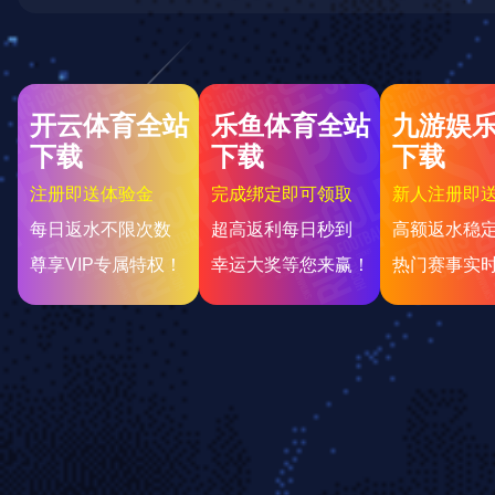
首页
体育快讯
正
在足球界，多特蒙德作为德
将全力争夺冠军，引发了广
队内部的不同声音，也揭示
目前形势以及未来展望四个
1、施洛特贝克
施洛特贝克作为多特蒙德阵
力去挑战联赛冠军。在他的眼
为此拼尽全力。”这种积极向
此外，施洛特贝克还提到，
利都是成长的一部分，而球
对团队精神的一种鼓舞。