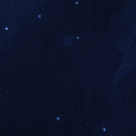
分享到：
上一篇
康宁汉姆近期状态火热场均28分
你可能感兴趣的内容
多特蒙德施洛特贝克誓言争冠高
在足球界，多特蒙德作为德甲劲旅，一