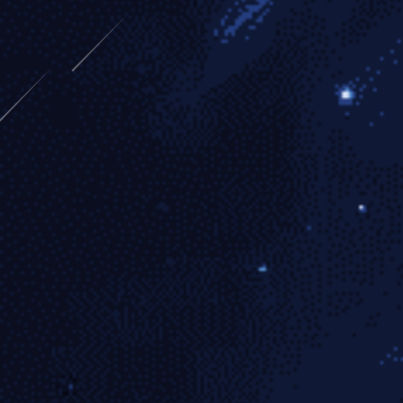
3、球队目前形
目前来说，多特蒙德处于一
一些新援，但整体磨合程度
队配合显得尤为重要。
从近期比赛来看，多特蒙德
结果的重要因素。对此，教
的赛事中占据优势。
综上所述，尽管多特蒙德具
要齐心协力，共同面对挑战
4、未来展望与
展望未来，多特蒙德亟需明