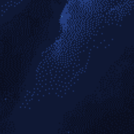
方面都要做到精细化管理。同时，高层应当借助适当的平台，与
增强支持力度。
队伍间竞争会愈加激烈，这对于多特蒙德而言既是机遇也是挑战
之处，就有可能创造佳绩。此时，全队上下需要团结一致，以坚
发展充满未知数，但只要坚定信念、脚踏实地，就一定能够迎来
峰！
贝克誓言争冠，高层却对争冠话题避而不谈”的现象反映了俱乐
语中，我们看到了年轻一代运动员对于成功的不懈追求。而高层
间是否能够形成合力，将直接关系到多特蒙德今后的表现和成就
团队协作，都应该成为推进俱乐部发展的核心动力。在这个充满
的道路，实现冲击冠军梦想，同时让所有支持他们的人感受到骄