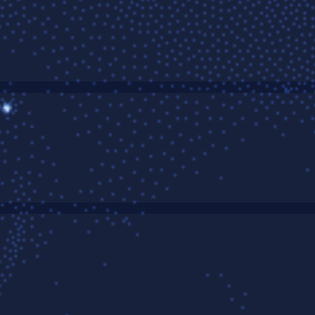
洛特贝克誓言争冠高层却对争冠
2026-06-06 02:45
阅读 64 次