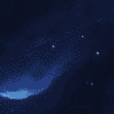
引援、战术还是青训等各个
解俱乐部的发展思路，从而
当然，随着赛季深入，各支
不断调整和改善自己的不足
挑战，实现冲击荣誉之梦。
总而言之，多特蒙德未来的
能够扭转局面，再次回归巅
总结：
总体来看，“多特蒙德施洛特
从施洛特贝克积极进取的话
发展的战略布局。这两者之
因此，无论是个人奋斗还是
多特蒙德能够找到适合自己