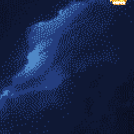
不断调整与优化。虽然引入了
主义已难以确保胜利，因此团
未能稳住局面，这是影响最终
力和应变能力，从而在接下来
接下来的比赛中，全队上下需
系统化的发展理念，无论是在